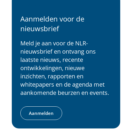
SUBSCRIBE
Aanmelden voor de
nieuwsbrief
Meld je aan voor de NLR-
nieuwsbrief en ontvang ons
laatste nieuws, recente
ontwikkelingen, nieuwe
inzichten, rapporten en
whitepapers en de agenda met
aankomende beurzen en events.
Aanmelden