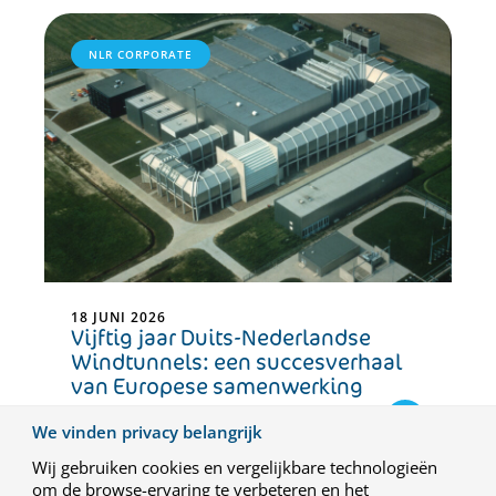
NLR CORPORATE
18 JUNI 2026
Vijftig jaar Duits-Nederlandse
Windtunnels: een succesverhaal
van Europese samenwerking
We vinden privacy belangrijk
Wij gebruiken cookies en vergelijkbare technologieën
om de browse-ervaring te verbeteren en het