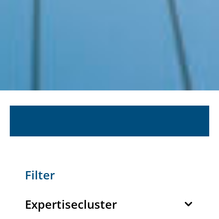
Filter
Expertisecluster