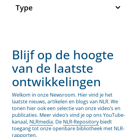
Type
Blijf op de hoogte
van de laatste
ontwikkelingen
Welkom in onze Newsroom. Hier vind je het
laatste nieuws, artikelen en blogs van NLR. We
tonen hier ook een selectie van onze video’s en
publicaties. Meer video’s vind je op ons YouTube-
kanaal,
NLRmedia
. De
NLR-Repository
biedt
toegang tot onze openbare bibliotheek met NLR-
rapporten.