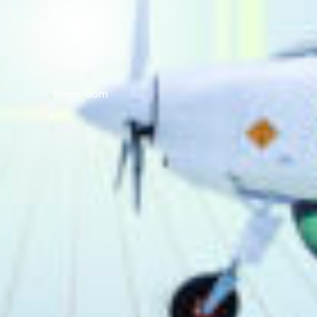
Newsroom