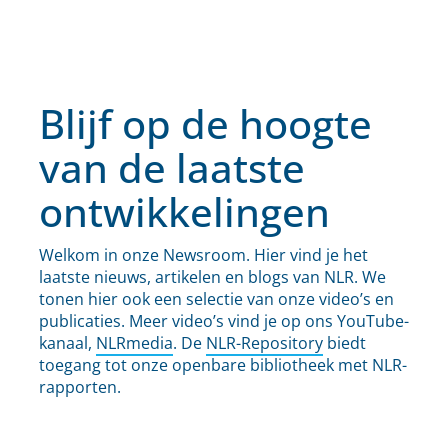
Blijf op de hoogte
van de laatste
ontwikkelingen
Welkom in onze Newsroom. Hier vind je het
laatste nieuws, artikelen en blogs van NLR. We
tonen hier ook een selectie van onze video’s en
publicaties. Meer video’s vind je op ons YouTube-
kanaal,
NLRmedia
. De
NLR-Repository
biedt
toegang tot onze openbare bibliotheek met NLR-
rapporten.