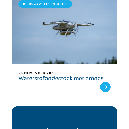
DUURZAAMHEID EN MILIEU
26 NOVEMBER 2025
Waterstofonderzoek met drones
SUBSCRIBE