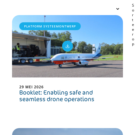
PLATFORM SYSTEEMONTWERP
29 MEI 2026
Booklet: Enabling safe and
seamless drone operations