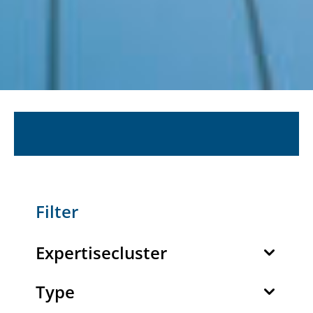
Filter
Expertisecluster
Type