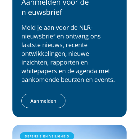
Aanmelden voor de
nieuwsbrief
Meld je aan voor de NLR-
nieuwsbrief en ontvang ons
laatste nieuws, recente
ontwikkelingen, nieuwe
inzichten, rapporten en
whitepapers en de agenda met
aankomende beurzen en events.
Aanmelden
DEFENSIE EN VEILIGHEID