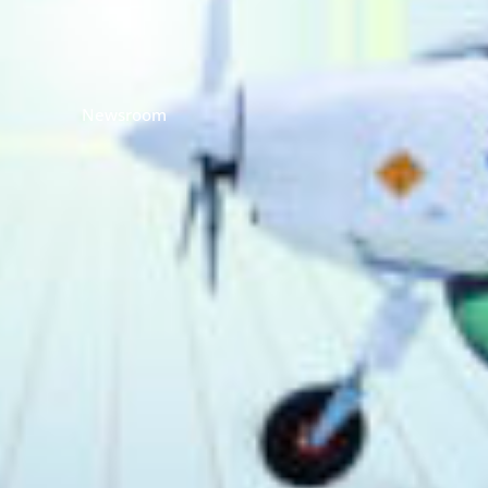
Newsroom