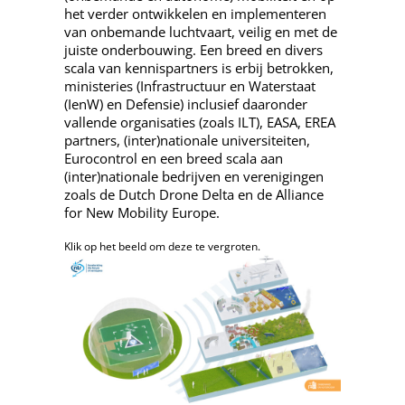
het verder ontwikkelen en implementeren
van onbemande luchtvaart, veilig en met de
juiste onderbouwing. Een breed en divers
scala van kennispartners is erbij betrokken,
ministeries (Infrastructuur en Waterstaat
(IenW) en Defensie) inclusief daaronder
vallende organisaties (zoals ILT), EASA, EREA
partners, (inter)nationale universiteiten,
Eurocontrol en een breed scala aan
(inter)nationale bedrijven en verenigingen
zoals de Dutch Drone Delta en de Alliance
for New Mobility Europe.
Klik op het beeld om deze te vergroten.