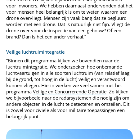
voor inwoners. We hebben daarnaast ondervonden dat het
voor mensen heel belangrijk is om te weten waarom een
drone overvliegt. Mensen zijn vaak bang dat ze begluurd
worden met een drone. Dat is natuurlijk niet fijn. Vliegt de
drone over voor de inspectie van een gebouw? Of een
brand? Dan is het een ander verhaal.”
Veilige luchtruimintegratie
“Binnen dit programma kijken we bovendien naar de
luchtruimintegratie. We onderzoeken hoe onbemande
luchtvaartuigen in alle soorten luchtruim (van relatief laag
bij de grond, tot hoog in de lucht) veilig en verantwoord
kunnen vliegen. Hierin werken we veel samen met het
programma
Veilige en Concurrerende Operatie
. Zo kijken
we bijvoorbeeld naar de radarsystemen die nodig zijn om
andere objecten in de lucht te detecteren en omzeilen. Dit
is zowel voor civiele als voor militaire toepassingen een
belangrijk punt.”