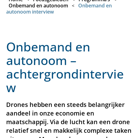
Onbemand en autonoom
Onbemand en
<
autonoom interview
Onbemand en
autonoom –
achtergrondintervie
w
Drones hebben een steeds belangrijker
aandeel in onze economie en
maatschappij. Via de lucht kan een drone
relatief snel en makkelijk complexe taken