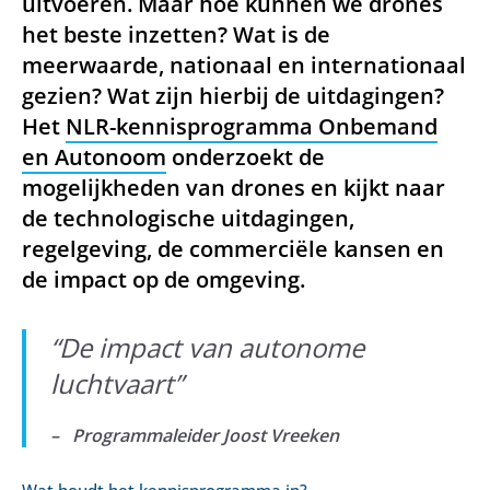
uitvoeren. Maar hoe kunnen we drones
het beste inzetten? Wat is de
meerwaarde, nationaal en internationaal
gezien? Wat zijn hierbij de uitdagingen?
Het
NLR-kennisprogramma Onbemand
en Autonoom
onderzoekt de
mogelijkheden van drones en kijkt naar
de technologische uitdagingen,
regelgeving, de commerciële kansen en
de impact op de omgeving.
“
De impact van autonome
luchtvaart
”
– Programmaleider Joost Vreeken