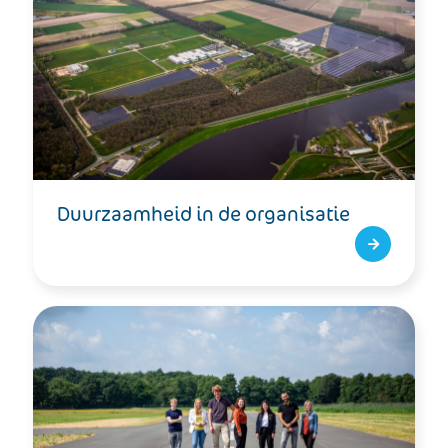
Duurzaamheid in de organisatie