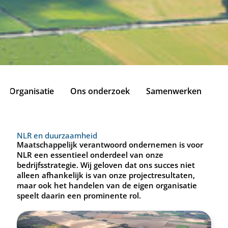
Organisatie
Ons onderzoek
Samenwerken
Du
NLR en duurzaamheid
Maatschappelijk verantwoord ondernemen is voor
NLR een essentieel onderdeel van onze
bedrijfsstrategie. Wij geloven dat ons succes niet
alleen afhankelijk is van onze projectresultaten,
maar ook het handelen van de eigen organisatie
speelt daarin een prominente rol.