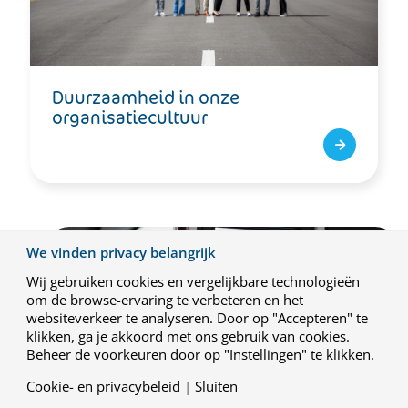
Duurzaamheid in onze
organisatiecultuur
We vinden privacy belangrijk
Wij gebruiken cookies en vergelijkbare technologieën
om de browse-ervaring te verbeteren en het
websiteverkeer te analyseren. Door op "Accepteren" te
klikken, ga je akkoord met ons gebruik van cookies.
Beheer de voorkeuren door op "Instellingen" te klikken.
Cookie- en privacybeleid
|
Sluiten