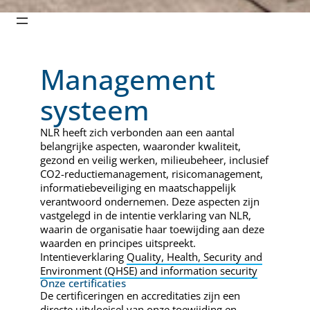
Management
systeem
NLR heeft zich verbonden aan een aantal
belangrijke aspecten, waaronder kwaliteit,
gezond en veilig werken, milieubeheer, inclusief
CO2-reductiemanagement, risicomanagement,
informatiebeveiliging en maatschappelijk
verantwoord ondernemen. Deze aspecten zijn
vastgelegd in de intentie verklaring van NLR,
waarin de organisatie haar toewijding aan deze
waarden en principes uitspreekt.
Intentieverklaring
Quality, Health, Security and
Environment (QHSE) and information security
Onze certificaties
De certificeringen en accreditaties zijn een
directe uitvloeisel van onze toewijding en