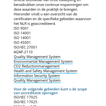
benadrukken onze continue inspanningen om
deze waarden in de praktijk te brengen.
Hieronder vindt u een overzicht van de
certificaten en de specifieke gebieden waarvoor
het NLR is geaccrediteerd.
ISO 9001
ISO 14001
ISO 14001
ISO 45001
ISO/IEC 27001
AQAP-2110
Quality Management System
Environmental Management System
CO2 Reductionmanagement
Health and Safety Management System
Information Security System
Quality Management System
Voor de volgende gebieden kunt u de scope
van accreditatie opvragen
ISO/IEC 17025
ISO/IEC 17025