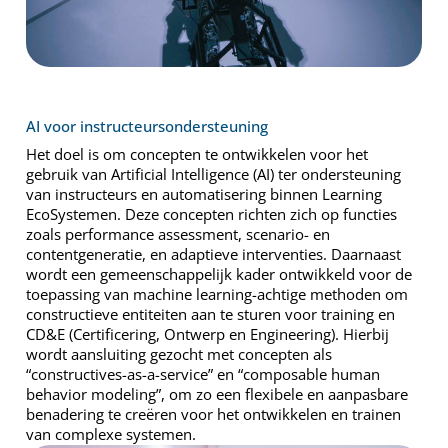
AI voor instructeursondersteuning
Het doel is om concepten te ontwikkelen voor het
gebruik van Artificial Intelligence (AI) ter ondersteuning
van instructeurs en automatisering binnen Learning
EcoSystemen. Deze concepten richten zich op functies
zoals performance assessment, scenario- en
contentgeneratie, en adaptieve interventies. Daarnaast
wordt een gemeenschappelijk kader ontwikkeld voor de
toepassing van machine learning-achtige methoden om
constructieve entiteiten aan te sturen voor training en
CD&E (Certificering, Ontwerp en Engineering). Hierbij
wordt aansluiting gezocht met concepten als
“constructives-as-a-service” en “composable human
behavior modeling”, om zo een flexibele en aanpasbare
benadering te creëren voor het ontwikkelen en trainen
van complexe systemen.