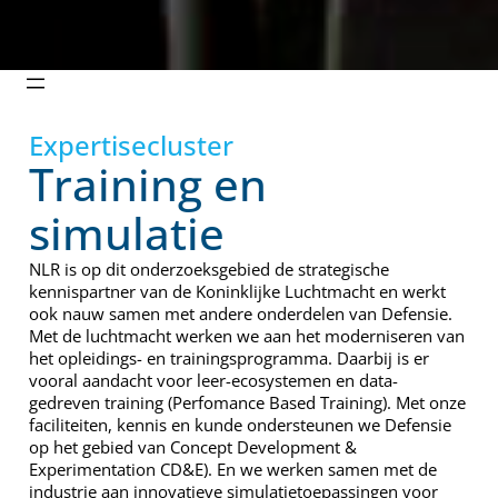
Expertisecluster
Training en
simulatie
NLR is op dit onderzoeksgebied de strategische
kennispartner van de Koninklijke Luchtmacht en werkt
ook nauw samen met andere onderdelen van Defensie.
Met de luchtmacht werken we aan het moderniseren van
het opleidings- en trainingsprogramma. Daarbij is er
vooral aandacht voor leer-ecosystemen en data-
gedreven training (Perfomance Based Training). Met onze
faciliteiten, kennis en kunde ondersteunen we Defensie
op het gebied van Concept Development &
Experimentation CD&E). En we werken samen met de
industrie aan innovatieve simulatietoepassingen voor