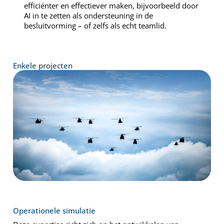
efficiënter en effectiever maken, bijvoorbeeld door
AI in te zetten als ondersteuning in de
besluitvorming – of zelfs als echt teamlid.
Enkele projecten
Operationele simulatie