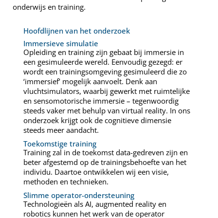
onderwijs en training.
Hoofdlijnen van het onderzoek
Immersieve simulatie
Opleiding en training zijn gebaat bij immersie in
een gesimuleerde wereld. Eenvoudig gezegd: er
wordt een trainingsomgeving gesimuleerd die zo
‘immersief’ mogelijk aanvoelt. Denk aan
vluchtsimulators, waarbij gewerkt met ruimtelijke
en sensomotorische immersie – tegenwoordig
steeds vaker met behulp van virtual reality. In ons
onderzoek krijgt ook de cognitieve dimensie
steeds meer aandacht.
Toekomstige training
Training zal in de toekomst data-gedreven zijn en
beter afgestemd op de trainingsbehoefte van het
individu. Daartoe ontwikkelen wij een visie,
methoden en technieken.
Slimme operator-ondersteuning
Technologieën als AI, augmented reality en
robotics kunnen het werk van de operator