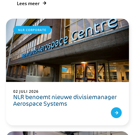
Lees meer
NLR CORPORATE
02 JULI 2026
NLR benoemt nieuwe divisiemanager
Aerospace Systems