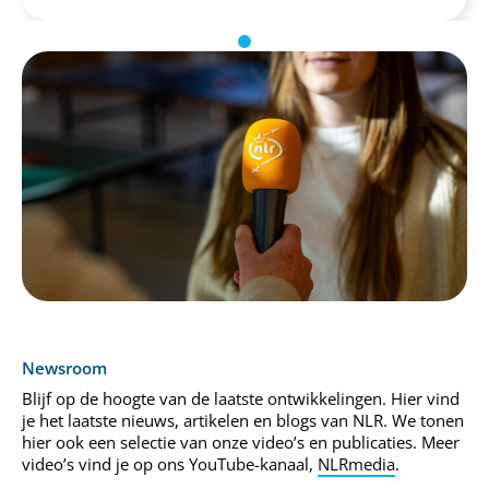
Newsroom
Blijf op de hoogte van de laatste ontwikkelingen. Hier vind
je het laatste nieuws, artikelen en blogs van NLR. We tonen
hier ook een selectie van onze video’s en publicaties. Meer
video’s vind je op ons YouTube-kanaal,
NLRmedia
.