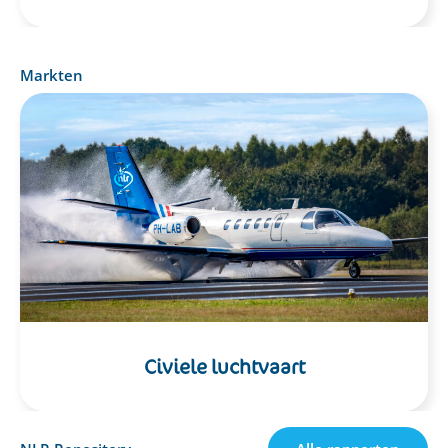
Markten
Ruimtevaart