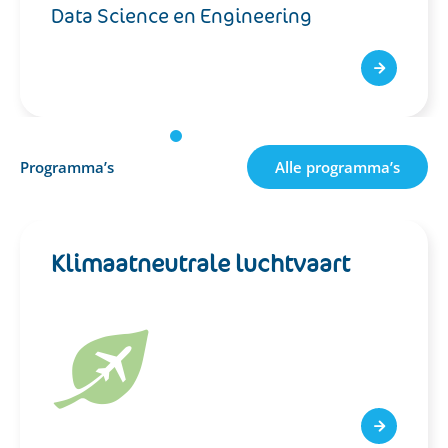
Defensie en Veiligheid
Programma’s
Alle programma’s
Klimaatneutrale
luchtvaart