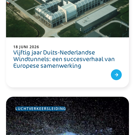
18 JUNI 2026
Vijftig jaar Duits-Nederlandse
Windtunnels: een succesverhaal van
Europese samenwerking
LUCHTVERKEERSLEIDING