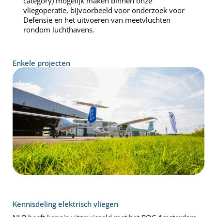
category) mogelijk maken binnen onze
vliegoperatie, bijvoorbeeld voor onderzoek voor
Defensie en het uitvoeren van meetvluchten
rondom luchthavens.
Enkele projecten
Kennisdeling elektrisch vliegen