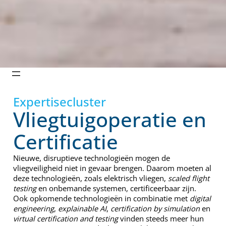
Expertisecluster
Vliegtuigoperatie en
Certificatie
Nieuwe, disruptieve technologieën mogen de
vliegveiligheid niet in gevaar brengen. Daarom moeten al
deze technologieën, zoals elektrisch vliegen,
scaled flight
testing
en onbemande systemen, certificeerbaar zijn.
Ook opkomende technologieën in combinatie met
digital
engineering
,
explainable AI
,
certification by simulation
en
virtual certification and testing
vinden steeds meer hun