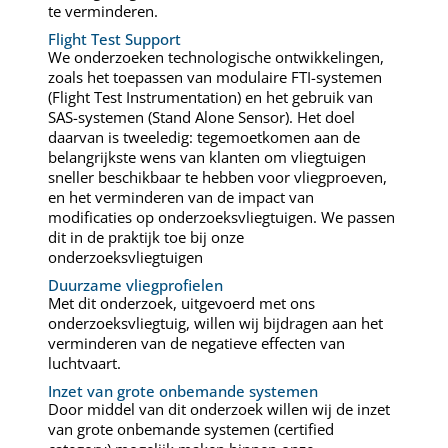
te verminderen.
Flight Test Support
We onderzoeken technologische ontwikkelingen,
zoals het toepassen van modulaire FTI-systemen
(Flight Test Instrumentation) en het gebruik van
SAS-systemen (Stand Alone Sensor). Het doel
daarvan is tweeledig: tegemoetkomen aan de
belangrijkste wens van klanten om vliegtuigen
sneller beschikbaar te hebben voor vliegproeven,
en het verminderen van de impact van
modificaties op onderzoeksvliegtuigen. We passen
dit in de praktijk toe bij onze
onderzoeksvliegtuigen
Duurzame vliegprofielen
Met dit onderzoek, uitgevoerd met ons
onderzoeksvliegtuig, willen wij bijdragen aan het
verminderen van de negatieve effecten van
luchtvaart.
Inzet van grote onbemande systemen
Door middel van dit onderzoek willen wij de inzet
van grote onbemande systemen (certified