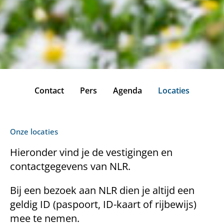
Contact
Pers
Agenda
Locaties
Onze locaties
Hieronder vind je de vestigingen en
contactgegevens van NLR.
Bij een bezoek aan NLR dien je altijd een
geldig ID (paspoort, ID-kaart of rijbewijs)
mee te nemen.