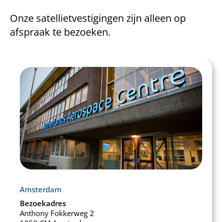
Onze satellietvestigingen zijn alleen op
afspraak te bezoeken.
Amsterdam
Bezoekadres
Anthony Fokkerweg 2