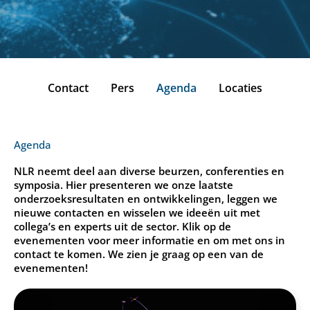
Contact
Pers
Agenda
Locaties
Agenda
NLR neemt deel aan diverse beurzen, conferenties en
symposia. Hier presenteren we onze laatste
onderzoeksresultaten en ontwikkelingen, leggen we
nieuwe contacten en wisselen we ideeën uit met
collega’s en experts uit de sector. Klik op de
evenementen voor meer informatie en om met ons in
contact te komen. We zien je graag op een van de
evenementen!