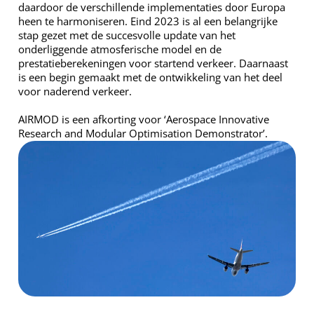
daardoor de verschillende implementaties door Europa
heen te harmoniseren. Eind 2023 is al een belangrijke
stap gezet met de succesvolle update van het
onderliggende atmosferische model en de
prestatieberekeningen voor startend verkeer. Daarnaast
is een begin gemaakt met de ontwikkeling van het deel
voor naderend verkeer.
AIRMOD is een afkorting voor ‘Aerospace Innovative
Research and Modular Optimisation Demonstrator’.