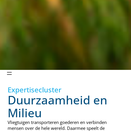
Expertisecluster
Duurzaamheid en
Milieu
Vliegtuigen transporteren goederen en verbinden
mensen over de hele wereld. Daarmee speelt de