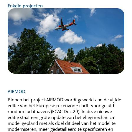
Enkele projecten
AIRMOD
Binnen het project AIRMOD wordt gewerkt aan de vijfde
editie van het Europese rekenvoorschrift voor geluid
rondom luchthavens (ECAC Doc.29). In deze nieuwe
editie staat een grote update van het vliegmechanica-
model gepland met als doel dit deel van het model te
moderniseren, meer gedetailleerd te specificeren en