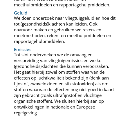
meethulpmiddelen en rapportagehulpmiddelen.
Geluid
We doen onderzoek naar vliegtuiggeluid en hoe dit
tot (gezondheids)klachten kan leiden. Ook
daarvoor maken en gebruiken we reken- en
meetmethoden, reken- en meethulpmiddelen en
rapportagehulpmiddelen.
Emissies
Tot slot onderzoeken we de omvang en
verspreiding van vliegtuigemissies en welke
(gezondheids)klachten die kunnen veroorzaken.
Het gaat hierbij zowel om stoffen waarvan de
effecten op luchtkwaliteit bekend zijn (denk aan
fijnstof, zwaveloxiden en stikstofoxiden) als om
stoffen waarvan de effecten nog niet goed in kaart
zijn gebracht (zoals ultrafijnstof en vluchtige
organische stoffen). We sluiten hierbij aan op
ontwikkelingen in nationale en Europese
regelgeving.