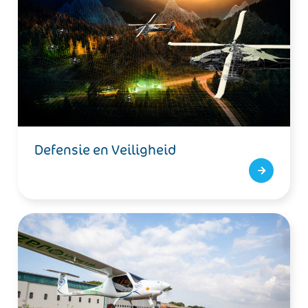
Defensie en Veiligheid