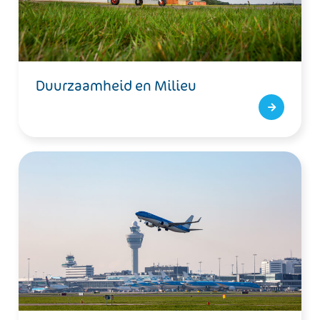
Duurzaamheid en Milieu