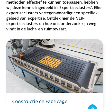
methoden effectief te kunnen toepassen, hebben
wij deze kennis ingedeeld in ‘Expertiseclusters’. Elke
expertiseclusters vertegenwoordigt een specifiek
gebied van expertise. Ontdek hier de NLR-
expertiseclusters en hoe ons onderzoek zijn weg
vindt in de lucht- en ruimtevaart.
Constructie en Fabricage