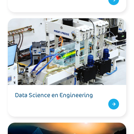
Data Science en Engineering