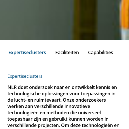
Expertiseclusters
Faciliteiten
Capabilities
R&
Expertiseclusters
NLR doet onderzoek naar en ontwikkelt kennis en
technologische oplossingen voor toepassingen in
de lucht- en ruimtevaart. Onze onderzoekers
werken aan verschillende innovatieve
technologieën en methoden die universeel
toepasbaar zijn en gebruikt kunnen worden in
verschillende projecten. Om deze technologieën en