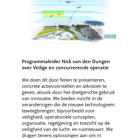
Programmaleider Nick van den Dungen
over Veilige en concurrerende operatie
We doen dit door feiten te presenteren,
concrete actievoorstellen en adviezen te
geven, alsook door het doelgerichte gebruik
van innovatie. We bieden inzicht in de
veranderingen die de nieuwe technologieën
teweegbrengen, bijvoorbeeld voor
veiligheid, operationele concepten,
organisatie, regelgeving en toezicht op de
veiligheid van de lucht- en ruimtevaart. We
dragen tevens oplossingen aan om in