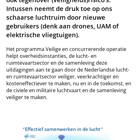
Intussen neemt de druk toe op ons
schaarse luchtruim door nieuwe
gebruikers (denk aan drones, UAM of
elektrische vliegtuigen).
Het programma Veilige en concurrerende operatie
helpt overheidsinstanties, de lucht- en
ruimtevaartsector en de samenleving deze
uitdagingen aan te gaan door de Nederlandse lucht-
en ruimtevaartsector veiliger, veerkrachtiger en
kosteneffectiever te maken, nu en in de toekomst, en
de civiele en militaire luchtvaart en de samenleving
veiliger te maken.
“
Effectief samenwerken in de lucht
”