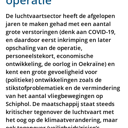
De luchtvaartsector heeft de afgelopen
jaren te maken gehad met een aantal
grote verstoringen (denk aan COVID-19,
en daardoor eerst inkrimping en later
opschaling van de operatie,
personeelstekort, economische
ontwikkeling, de oorlog in Oekraïne) en
kent een grote gevoeligheid voor
(politieke) ontwikkelingen zoals de
stikstofproblematiek en de vermindering
van het aantal vliegbewegingen op
Schiphol. De maatschappij staat steeds
kritischer tegenover de luchtvaart met
het oog op de klimaatverandering, maar
ook tegenover (veiligheids)risico’s.