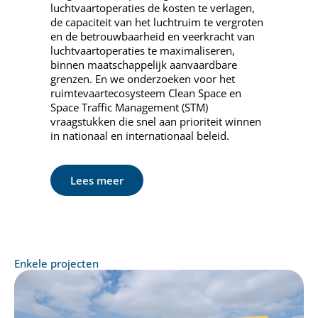
luchtvaartoperaties de kosten te verlagen,
de capaciteit van het luchtruim te vergroten
en de betrouwbaarheid en veerkracht van
luchtvaartoperaties te maximaliseren,
binnen maatschappelijk aanvaardbare
grenzen. En we onderzoeken voor het
ruimtevaartecosysteem Clean Space en
Space Traffic Management (STM)
vraagstukken die snel aan prioriteit winnen
in nationaal en internationaal beleid.
Lees meer
Enkele projecten