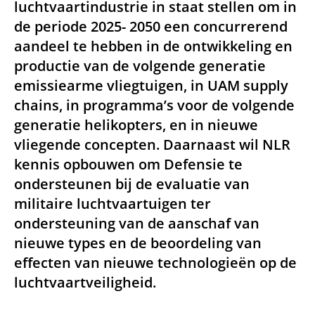
luchtvaartindustrie in staat stellen om in
de periode 2025- 2050 een concurrerend
aandeel te hebben in de ontwikkeling en
productie van de volgende generatie
emissiearme vliegtuigen, in UAM supply
chains, in programma’s voor de volgende
generatie helikopters, en in nieuwe
vliegende concepten. Daarnaast wil NLR
kennis opbouwen om Defensie te
ondersteunen bij de evaluatie van
militaire luchtvaartuigen ter
ondersteuning van de aanschaf van
nieuwe types en de beoordeling van
effecten van nieuwe technologieën op de
luchtvaartveiligheid.