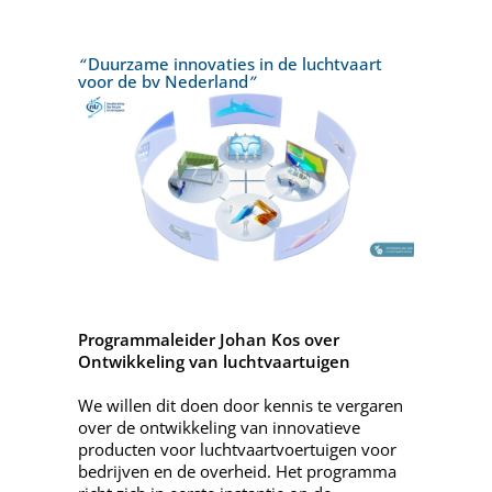
“
Duurzame innovaties in de luchtvaart
voor de bv Nederland
”
Programmaleider Johan Kos over
Ontwikkeling van luchtvaartuigen
We willen dit doen door kennis te vergaren
over de ontwikkeling van innovatieve
producten voor luchtvaartvoertuigen voor
bedrijven en de overheid. Het programma