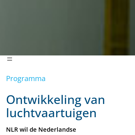
Programma
Ontwikkeling van
luchtvaartuigen
NLR wil de Nederlandse