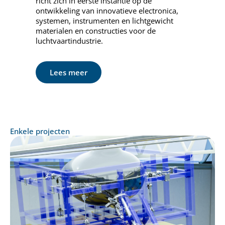
richt zich in eerste instantie op de
ontwikkeling van innovatieve electronica,
systemen, instrumenten en lichtgewicht
materialen en constructies voor de
luchtvaartindustrie.
Lees meer
Enkele projecten