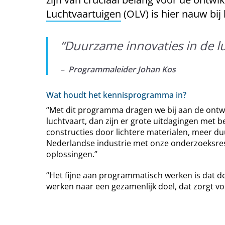
Luchtvaartuigen
(OLV) is hier nauw bij
“
Duurzame innovaties in de l
– Programmaleider Johan Kos
Wat houdt het kennisprogramma in?
“Met dit programma dragen we bij aan de ontwikke
luchtvaart, dan zijn er grote uitdagingen met 
constructies door lichtere materialen, meer du
Nederlandse industrie met onze onderzoeksresu
oplossingen.”
“Het fijne aan programmatisch werken is dat de
werken naar een gezamenlijk doel, dat zorgt vo