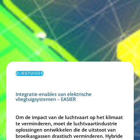
VLIEGTUIGEN
Integratie-enables van elektrische
vliegtuigsystemen – EASIER
Om de impact van de luchtvaart op het klimaat
te verminderen, moet de luchtvaartindustrie
oplossingen ontwikkelen die de uitstoot van
broeikasgassen drastisch verminderen. Hybride