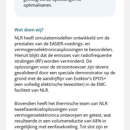
optimaliseren.
Wat doen wij?
NLR heeft simulatiemodellen ontwikkeld om de
prestaties van de EASIER-voedings- en
vermogenselektronicaoplossingen te beoordelen.
Hieruit blijkt dat de emissies van radiofrequentie
stralingen (RF) worden verminderd. De
oplossingen voor de stroomtoevoer zijn tevens
gevalideerd door een speciale demonstrator op de
grond met de aandrijflijn van Evektor’s EPOS+
(een volledig elektrische tweezitter) in de EMC-
faciliteit van NLR.
>
Bovendien heeft het thermische team van NLR
tweefasenkoeloplossingen voor
vermogenselektronica ontworpen en getest, wat
resulteerde in een volumereductie van 68% in
vergelijking met eenfasekoeling. Tot slot zijn er