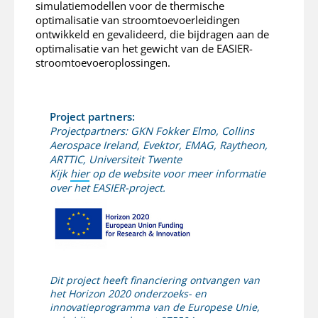
simulatiemodellen voor de thermische
optimalisatie van stroomtoevoerleidingen
ontwikkeld en gevalideerd, die bijdragen aan de
optimalisatie van het gewicht van de EASIER-
stroomtoevoeroplossingen.
Project partners:
Projectpartners: GKN Fokker Elmo, Collins
Aerospace Ireland, Evektor, EMAG, Raytheon,
ARTTIC, Universiteit Twente
Kijk
hier
op de website voor meer informatie
over het EASIER-project.
Dit project heeft financiering ontvangen van
het Horizon 2020 onderzoeks- en
innovatieprogramma van de Europese Unie,