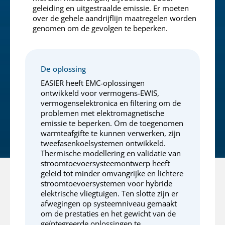
geleiding en uitgestraalde emissie. Er moeten
over de gehele aandrijflijn maatregelen worden
genomen om de gevolgen te beperken.
De oplossing
EASIER heeft EMC-oplossingen
ontwikkeld voor vermogens-EWIS,
vermogenselektronica en filtering om de
problemen met elektromagnetische
emissie te beperken. Om de toegenomen
warmteafgifte te kunnen verwerken, zijn
tweefasenkoelsystemen ontwikkeld.
Thermische modellering en validatie van
stroomtoevoersysteemontwerp heeft
geleid tot minder omvangrijke en lichtere
stroomtoevoersystemen voor hybride
elektrische vliegtuigen. Ten slotte zijn er
afwegingen op systeemniveau gemaakt
om de prestaties en het gewicht van de
geïntegreerde oplossingen te