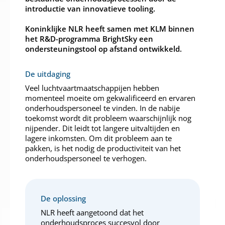
introductie van innovatieve tooling.
Koninklijke NLR heeft samen met KLM binnen
het R&D-programma BrightSky een
ondersteuningstool op afstand ontwikkeld.
De uitdaging
Veel luchtvaartmaatschappijen hebben
momenteel moeite om gekwalificeerd en ervaren
onderhoudspersoneel te vinden. In de nabije
toekomst wordt dit probleem waarschijnlijk nog
nijpender. Dit leidt tot langere uitvaltijden en
lagere inkomsten. Om dit probleem aan te
pakken, is het nodig de productiviteit van het
onderhoudspersoneel te verhogen.
De oplossing
NLR heeft aangetoond dat het
onderhoudsproces succesvol door