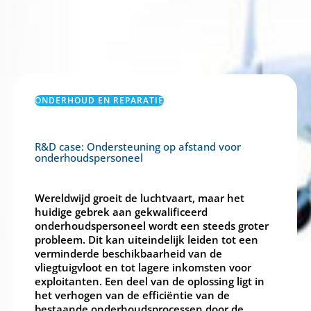
ONDERHOUD EN REPARATIE
R&D case: Ondersteuning op afstand voor
onderhoudspersoneel
Wereldwijd groeit de luchtvaart, maar het
huidige gebrek aan gekwalificeerd
onderhoudspersoneel wordt een steeds groter
probleem. Dit kan uiteindelijk leiden tot een
verminderde beschikbaarheid van de
vliegtuigvloot en tot lagere inkomsten voor
exploitanten. Een deel van de oplossing ligt in
het verhogen van de efficiëntie van de
bestaande onderhoudsprocessen door de