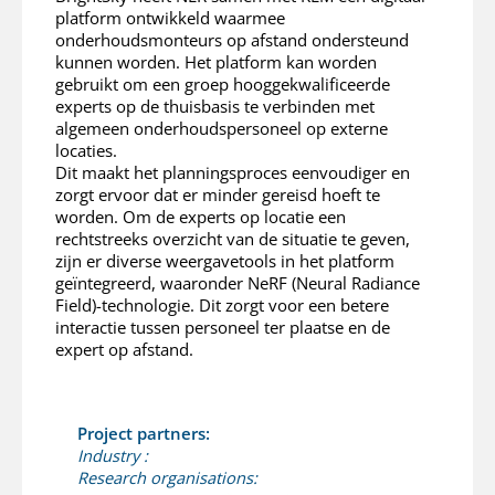
platform ontwikkeld waarmee
onderhoudsmonteurs op afstand ondersteund
kunnen worden. Het platform kan worden
gebruikt om een groep hooggekwalificeerde
experts op de thuisbasis te verbinden met
algemeen onderhoudspersoneel op externe
locaties.
Dit maakt het planningsproces eenvoudiger en
zorgt ervoor dat er minder gereisd hoeft te
worden. Om de experts op locatie een
rechtstreeks overzicht van de situatie te geven,
zijn er diverse weergavetools in het platform
geïntegreerd, waaronder NeRF (Neural Radiance
Field)-technologie. Dit zorgt voor een betere
interactie tussen personeel ter plaatse en de
expert op afstand.
Project partners:
Industry :
Research organisations: