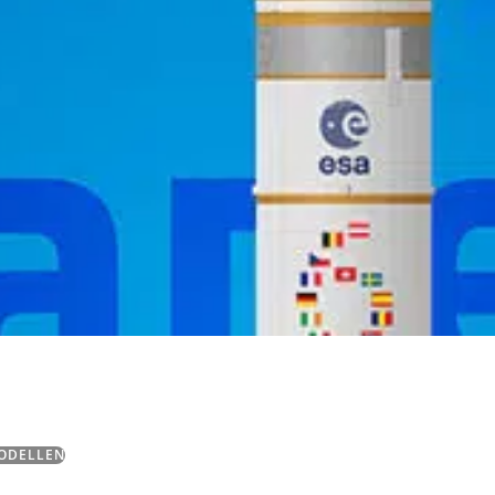
ODELLEN