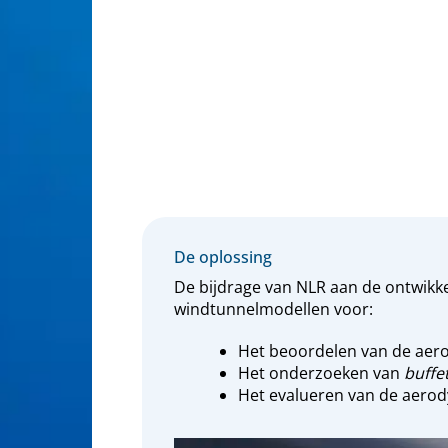
De oplossing
De bijdrage van NLR aan de ontwikkel
windtunnelmodellen voor:
Het beoordelen van de aer
Het onderzoeken van
buffe
Het evalueren van de aero