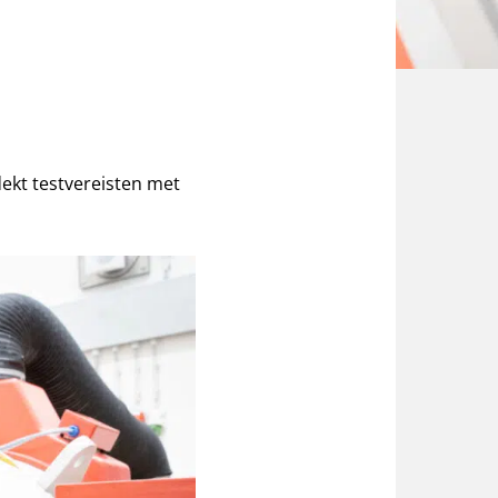
dekt testvereisten met