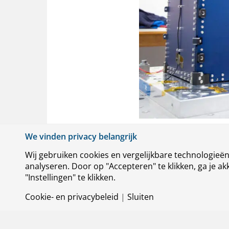
We vinden privacy belangrijk
Wij gebruiken cookies en vergelijkbare technologieë
analyseren. Door op "Accepteren" te klikken, ga je 
"Instellingen" te klikken.
Cookie- en privacybeleid
|
Sluiten