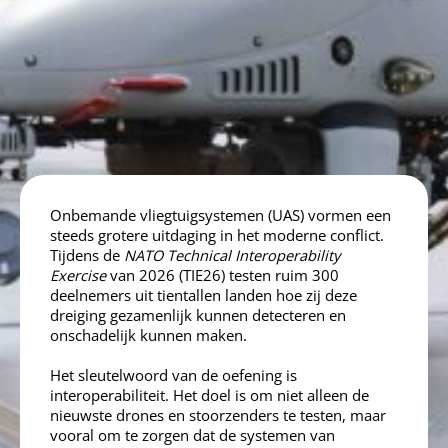
Onbemande vliegtuigsystemen (UAS) vormen een
steeds grotere uitdaging in het moderne conflict.
Tijdens de
NATO
Technical Interoperability
Exercise
van 2026 (TIE26) testen ruim 300
deelnemers uit tientallen landen hoe zij deze
dreiging gezamenlijk kunnen detecteren en
onschadelijk kunnen maken.
Het sleutelwoord van de oefening is
interoperabiliteit. Het doel is om niet alleen de
nieuwste drones en stoorzenders te testen, maar
vooral om te zorgen dat de systemen van