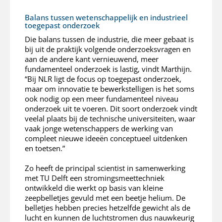
Balans tussen wetenschappelijk en industrieel
toegepast onderzoek
Die balans tussen de industrie, die meer gebaat is
bij uit de praktijk volgende onderzoeksvragen en
aan de andere kant vernieuwend, meer
fundamenteel onderzoek is lastig, vindt Marthijn.
“Bij NLR ligt de focus op toegepast onderzoek,
maar om innovatie te bewerkstelligen is het soms
ook nodig op een meer fundamenteel niveau
onderzoek uit te voeren. Dit soort onderzoek vindt
veelal plaats bij de technische universiteiten, waar
vaak jonge wetenschappers de werking van
compleet nieuwe ideeën conceptueel uitdenken
en toetsen.”
Zo heeft de principal scientist in samenwerking
met TU Delft een stromingsmeettechniek
ontwikkeld die werkt op basis van kleine
zeepbelletjes gevuld met een beetje helium. De
belletjes hebben precies hetzelfde gewicht als de
lucht en kunnen de luchtstromen dus nauwkeurig