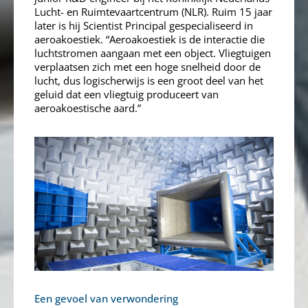
Lucht- en Ruimtevaartcentrum (NLR). Ruim 15 jaar
later is hij Scientist Principal gespecialiseerd in
aeroakoestiek. “Aeroakoestiek is de interactie die
luchtstromen aangaan met een object. Vliegtuigen
verplaatsen zich met een hoge snelheid door de
lucht, dus logischerwijs is een groot deel van het
geluid dat een vliegtuig produceert van
aeroakoestische aard.”
Een gevoel van verwondering