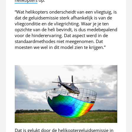
“Wat helikopters onderscheidt van een vliegtuig, is
dat de geluidsemissie sterk afhankelijk is van de
vliegconditie en de vliegrichting. Waar je je ten
opzichte van de heli bevindt, is dus medebepalend
voor de hinderervaring. Dat aspect werd in de
standaardmethodes niet meegenomen. Dat
moesten we wel in dit model zien te krijgen.”
Dat is gelukt door de helikoptergeluidsemissie in