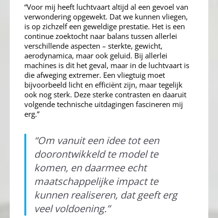
“Voor mij heeft luchtvaart altijd al een gevoel van
verwondering opgewekt. Dat we kunnen vliegen,
is op zichzelf een geweldige prestatie. Het is een
continue zoektocht naar balans tussen allerlei
verschillende aspecten – sterkte, gewicht,
aerodynamica, maar ook geluid. Bij allerlei
machines is dit het geval, maar in de luchtvaart is
die afweging extremer. Een vliegtuig moet
bijvoorbeeld licht en efficiënt zijn, maar tegelijk
ook nog sterk. Deze sterke contrasten en daaruit
volgende technische uitdagingen fascineren mij
erg.”
“
Om vanuit een idee tot een
doorontwikkeld te model te
komen, en daarmee echt
maatschappelijke impact te
kunnen realiseren, dat geeft erg
veel voldoening.
”