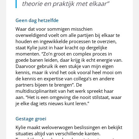
theorie en praktijk met elkaar”
Geen dag hetzelfde
Waar dat voor sommigen misschien
overweldigend voelt om alle partijen bij elkaar te
houden en ingewikkelde processen te overzien,
staat Kylie juist in haar kracht op dergelijke
momenten. “Zo’n groot en complex proces in
goede banen leiden, daar krijg ik echt energie van.
Daarvoor gebruik ik een stukje van mijn eigen
kennis, maar ik vind het ook vooral heel mooi om
de kennis en expertise van collega’s en andere
partners bijeen te brengen”. De
multidisciplinariteit van het werk spreekt haar
aan. “Het is een omgeving die nooit stilstaat, waar
je elke dag iets nieuws kunt leren.”
Gestage groei
Kylie maakt weloverwogen beslissingen en bekijkt
situaties altijd van verschillende kanten.