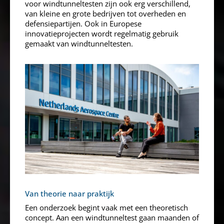
voor windtunneltesten zijn ook erg verschillend,
van kleine en grote bedrijven tot overheden en
defensiepartijen. Ook in Europese
innovatieprojecten wordt regelmatig gebruik
gemaakt van windtunneltesten.
Van theorie naar praktijk
Een onderzoek begint vaak met een theoretisch
concept. Aan een windtunneltest gaan maanden of