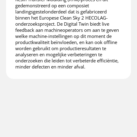
gedemonstreerd op een composiet
landingsgestelonderdeel dat is gefabriceerd
binnen het Europese Clean Sky 2 HECOLAG-
onderzoeksproject. De Digital Twin biedt live
feedback aan machineoperators om aan te geven
welke machine-instellingen op dit moment de
productkwaliteit beïnvloeden, en kan ook offline
worden gebruikt om productieresultaten te
analyseren en mogelijke verbeteringen te
onderzoeken die leiden tot verbeterde efficiëntie,
minder defecten en minder afval.