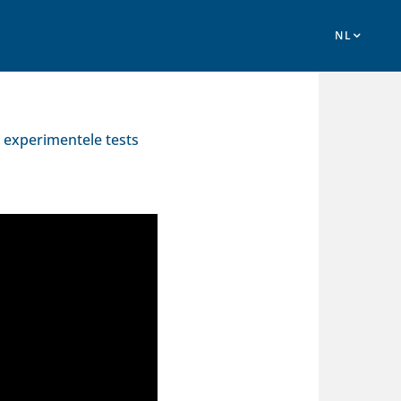
n experimentele tests