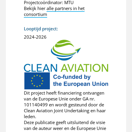
Projectcoördinator: MTU
Bekijk hier
alle partners in het
consortium
Looptijd project:
2024-2026
Dit project heeft financiering ontvangen
van de Europese Unie onder GA nr.
101140499 en wordt gesteund door de
Clean Aviation Joint Undertaking en haar
leden.
Deze publicatie geeft uitsluitend de visie
van de auteur weer en de Europese Unie