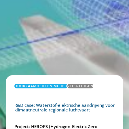
DUURZAAMHEID EN MILIEU
VLIEGTUIGEN
R&D case: Waterstof-elektrische aandrijving voor
klimaatneutrale regionale luchtvaart
Project: HEROPS (Hydrogen-Electric Zero