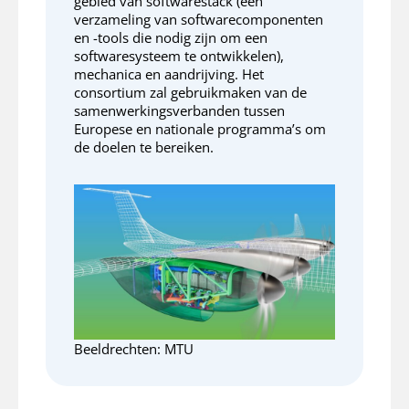
gebied van softwarestack (een
verzameling van softwarecomponenten
en -tools die nodig zijn om een
softwaresysteem te ontwikkelen),
mechanica en aandrijving. Het
consortium zal gebruikmaken van de
samenwerkingsverbanden tussen
Europese en nationale programma’s om
de doelen te bereiken.
Beeldrechten: MTU