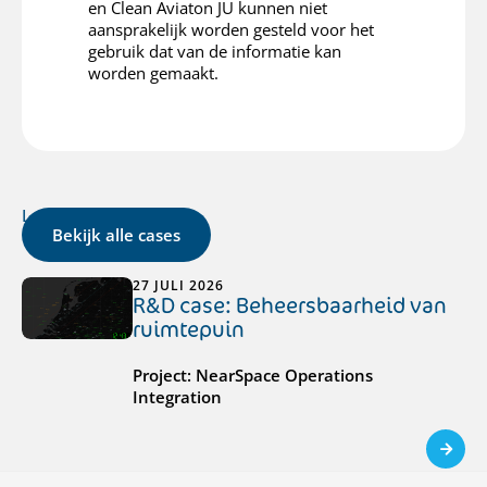
en Clean Aviaton JU kunnen niet
aansprakelijk worden gesteld voor het
gebruik dat van de informatie kan
worden gemaakt.
Laatste cases
Bekijk alle cases
27 JULI 2026
R&D case: Beheersbaarheid van
ruimtepuin
Project: NearSpace Operations
Integration