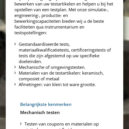
bewerken van uw testartikelen en helpen u bij het
opstellen van een testplan. Met onze simulatie-,
engineering-, productie- en
bewerkingscapaciteiten bieden wij u de beste
faciliteiten qua instrumentarium en
testopstellingen:
Gestandaardiseerde tests,
materiaalkwalificatietests, certificeringstests of
tests die zijn afgestemd op uw specifieke
doeleinden.
Mechanische of omgevingstesten.
Materialen van de testartikelen: keramisch,
composiet of metaal
Afmetingen: van klein tot ware grootte.
Belangrijkste kenmerken
Mechanisch testen
Testen van coupons en materialen op