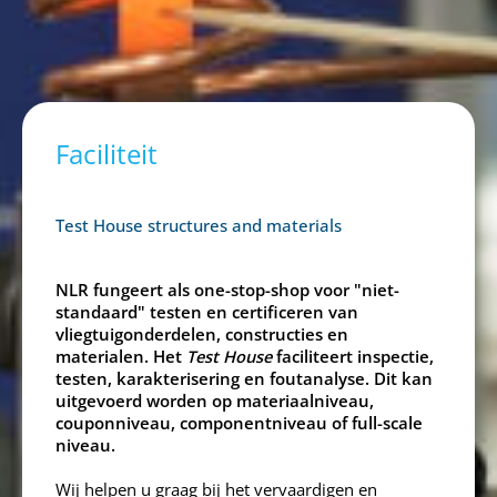
Faciliteit
Test House structures and materials
NLR fungeert als one-stop-shop voor "niet-
standaard" testen en certificeren van
vliegtuigonderdelen, constructies en
materialen. Het
Test House
faciliteert inspectie,
testen, karakterisering en foutanalyse. Dit kan
uitgevoerd worden op materiaalniveau,
couponniveau, componentniveau of full-scale
niveau.
Wij helpen u graag bij het vervaardigen en