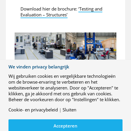
Download hier de brochure:
‘Testing and
Evaluation – Structures’
We vinden privacy belangrijk
Wij gebruiken cookies en vergelijkbare technologieën
om de browse-ervaring te verbeteren en het
websiteverkeer te analyseren. Door op "Accepteren" te
klikken, ga je akkoord met ons gebruik van cookies.
Beheer de voorkeuren door op "Instellingen" te klikken.
Cookie- en privacybeleid
|
Sluiten
Accepteren