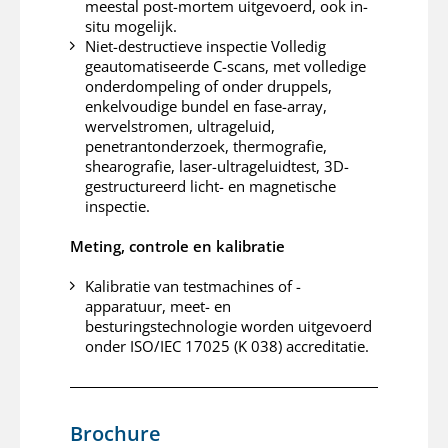
meestal post-mortem uitgevoerd, ook in-
situ mogelijk.
Niet-destructieve inspectie Volledig
geautomatiseerde C-scans, met volledige
onderdompeling of onder druppels,
enkelvoudige bundel en fase-array,
wervelstromen, ultrageluid,
penetrantonderzoek, thermografie,
shearografie, laser-ultrageluidtest, 3D-
gestructureerd licht- en magnetische
inspectie.
Meting, controle en kalibratie
Kalibratie van testmachines of -
apparatuur, meet- en
besturingstechnologie worden uitgevoerd
onder ISO/IEC 17025 (K 038) accreditatie.
Brochure