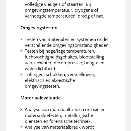
volledige vleugels of staarten. Bij
omgevingstemperatuur, cryogene of
verhoogde temperaturen; droog of nat.
Omgevingstesten
Testen van materialen en systemen onder
verschillende omgevingsomstandigheden.
Testen bij hoge/lage temperaturen,
luchtvochtigheidsgehaltes, blootstelling
aan zeewater, decompressie, hoogte en
waterdichtheid.
Trillingen, schokken, versnellingen,
elektrisch en akoestische
omgevingstesten.
Materiaalevaluatie
Analyse van materiaalbreuk, corrosie en
materiaaldefecten, metallurgische
diensten en forensische techniek.
Analyse van materiaalbreuk wordt