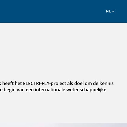
heeft het ELECTRI-FLY-project als doel om de kennis
le begin van een internationale wetenschappelijke