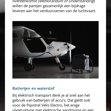
overeenkomst (
Memorandum of Understanding
)
willen de partijen gezamenlijk een bijdrage
leveren aan het verduurzamen van de luchtvaart.
Batterijen en waterstof
Bij elektrisch transport denk je al snel aan het
gebruik van batterijen of accu’s. Dat geldt ook
voor de Pipistrel Velis Electro, het enige
vliegtuigtype met elektrische aandrijving en een