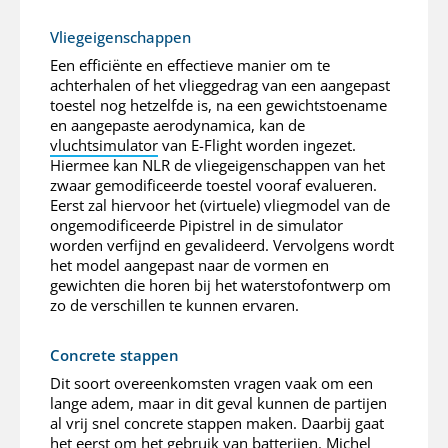
Vliegeigenschappen
Een efficiënte en effectieve manier om te
achterhalen of het vlieggedrag van een aangepast
toestel nog hetzelfde is, na een gewichtstoename
en aangepaste aerodynamica, kan de
vluchtsimulator
van E-Flight worden ingezet.
Hiermee kan NLR de vliegeigenschappen van het
zwaar gemodificeerde toestel vooraf evalueren.
Eerst zal hiervoor het (virtuele) vliegmodel van de
ongemodificeerde Pipistrel in de simulator
worden verfijnd en gevalideerd. Vervolgens wordt
het model aangepast naar de vormen en
gewichten die horen bij het waterstofontwerp om
zo de verschillen te kunnen ervaren.
Concrete stappen
Dit soort overeenkomsten vragen vaak om een
lange adem, maar in dit geval kunnen de partijen
al vrij snel concrete stappen maken. Daarbij gaat
het eerst om het gebruik van batterijen. Michel