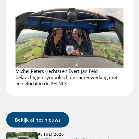
Michel Peters (rechts) en Evert-Jan Feld
bekrachtigen symbolisch de samenwerking met
een vlucht in de PH-NLX.
Laatste nieuws
Bekijk al het nieuws
08 JULI 2026