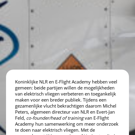
Koninklijke NLR en E-Flight Academy hebben veel
gemeen: beide partijen willen de mogelijkheden
van elektrisch vliegen verbeteren en toegankelijk
maken voor een breder publiek. Tijdens een
gezamenlijke vlucht bekrachtigen daarom Michel
Peters, algemeen directeur van NLR en Evert-Jan
Feld,
co-founder/head of training
van E-Flight
Academy hun samenwerking om meer onderzoek
te doen naar elektrisch vliegen. Met de