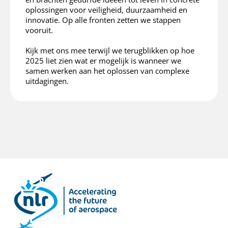
oplossingen voor veiligheid, duurzaamheid en
innovatie. Op alle fronten zetten we stappen
vooruit.
Kijk met ons mee terwijl we terugblikken op hoe
2025 liet zien wat er mogelijk is wanneer we
samen werken aan het oplossen van complexe
uitdagingen.