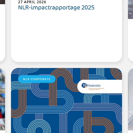
27 APRIL 2026
NLR-impactrapportage 2025
NLR CORPORATE