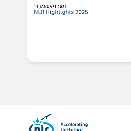
14 JANUARI 2026
NLR Highlights 2025