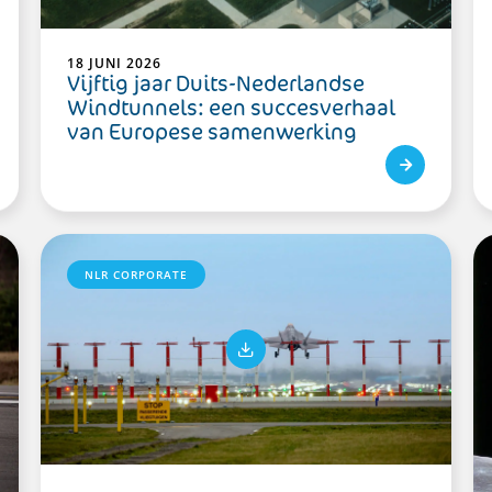
18 JUNI 2026
Vijftig jaar Duits-Nederlandse
Windtunnels: een succesverhaal
van Europese samenwerking
NLR CORPORATE