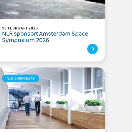
18 FEBRUARI 2026
NLR sponsort Amsterdam Space
Symposium 2026
NLR CORPORATE