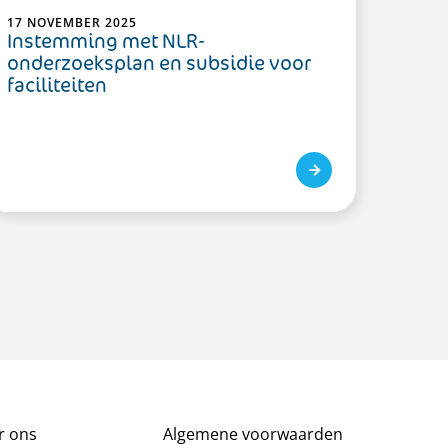
17 NOVEMBER 2025
Instemming met NLR-
onderzoeksplan en subsidie voor
faciliteiten
r ons
Algemene voorwaarden