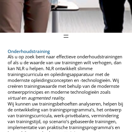
Onderhoudstraining
Als u op zoek bent naar effectieve onderhoudstrainingen
of als u de waarde van uw trainingen wilt verhogen, dan
kan NLR u helpen. NLR ontwikkelt slimme
trainingscurricula en opleidingsapparatuur met de
modernste opleidingsconcepten en -technologieën. Wij
creëren trainingswaarde met behulp van de modernste
ontwerpprincipes en moderne technologieën zoals
virtual
en
augmented reality
.
Wij kunnen uw trainingsbehoeften analyseren, helpen bij
de ontwikkeling van trainingsprogramma’s, het ontwerp
van trainingscurricula, werk-privébalans, vermindering
van trainingstijd, op scenario’s gebaseerde trainingen,
implementatie van praktische trainingsprogramma’s en