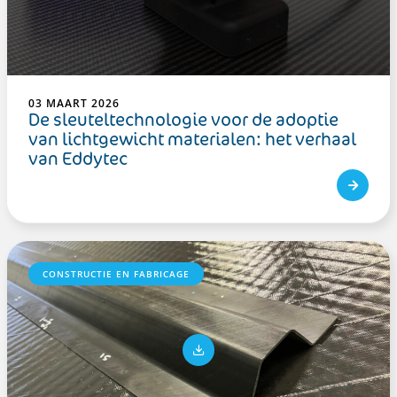
03 MAART 2026
De sleuteltechnologie voor de adoptie
van lichtgewicht materialen: het verhaal
van Eddytec
CONSTRUCTIE EN FABRICAGE