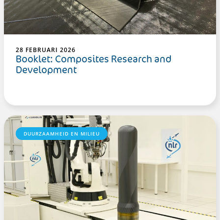
28 FEBRUARI 2026
Booklet: Composites Research and
Development
DUURZAAMHEID EN MILIEU