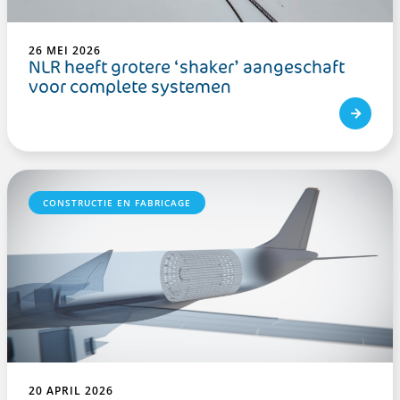
26 MEI 2026
NLR heeft grotere ‘shaker’ aangeschaft
voor complete systemen
CONSTRUCTIE EN FABRICAGE
20 APRIL 2026