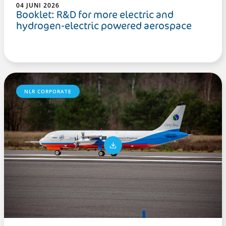
04 JUNI 2026
Booklet: R&D for more electric and
hydrogen-electric powered aerospace
NLR CORPORATE