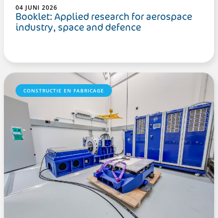
04 JUNI 2026
Booklet: Applied research for aerospace
industry, space and defence
CONSTRUCTIE EN FABRICAGE