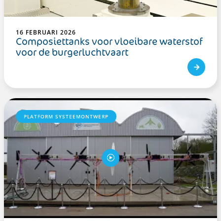
16 FEBRUARI 2026
Composiettanks voor vloeibare waterstof
voor de burgerluchtvaart
PLATFORM SYSTEEMONTWERP