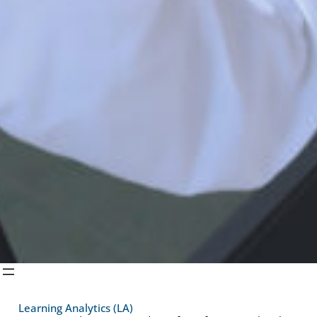
Learning Analytics (LA)