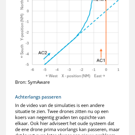
Bron: SymAware
Achterlangs passeren
In de video van de simulaties is een andere
situatie te zien. Twee drones zitten nu op een
koers van negentig graden ten opzichte van
elkaar. Ook hier adviseert het oude systeem dat
de ene drone prima voorlangs kan passeren, maar