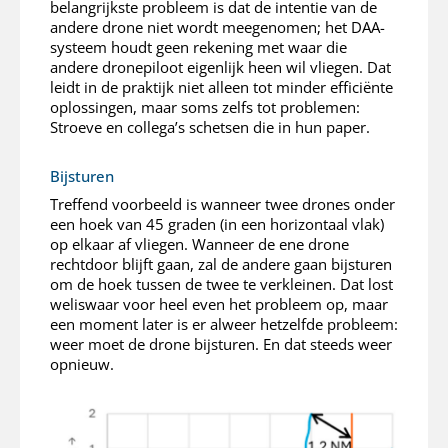
belangrijkste probleem is dat de intentie van de
andere drone niet wordt meegenomen; het DAA-
systeem houdt geen rekening met waar die
andere dronepiloot eigenlijk heen wil vliegen. Dat
leidt in de praktijk niet alleen tot minder efficiënte
oplossingen, maar soms zelfs tot problemen:
Stroeve en collega’s schetsen die in hun paper.
Bijsturen
Treffend voorbeeld is wanneer twee drones onder
een hoek van 45 graden (in een horizontaal vlak)
op elkaar af vliegen. Wanneer de ene drone
rechtdoor blijft gaan, zal de andere gaan bijsturen
om de hoek tussen de twee te verkleinen. Dat lost
weliswaar voor heel even het probleem op, maar
een moment later is er alweer hetzelfde probleem:
weer moet de drone bijsturen. En dat steeds weer
opnieuw.