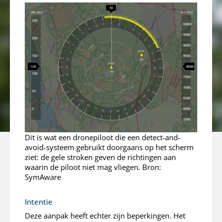
Dit is wat een dronepiloot die een detect-and-
avoid-systeem gebruikt doorgaans op het scherm
ziet: de gele stroken geven de richtingen aan
waarin de piloot niet mag vliegen. Bron:
SymAware
Intentie
Deze aanpak heeft echter zijn beperkingen. Het