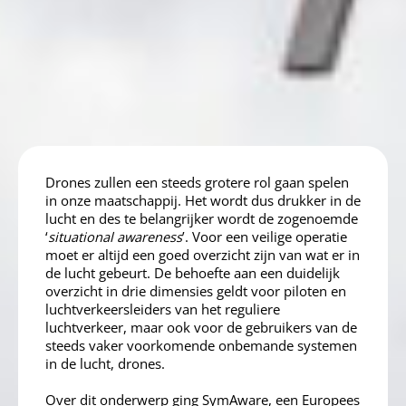
Drones zullen een steeds grotere rol gaan spelen
in onze maatschappij. Het wordt dus drukker in de
lucht en des te belangrijker wordt de zogenoemde
‘
situational awareness
’. Voor een veilige operatie
moet er altijd een goed overzicht zijn van wat er in
de lucht gebeurt. De behoefte aan een duidelijk
overzicht in drie dimensies geldt voor piloten en
luchtverkeersleiders van het reguliere
luchtverkeer, maar ook voor de gebruikers van de
steeds vaker voorkomende onbemande systemen
in de lucht, drones.
Over dit onderwerp ging
SymAware
, een Europees