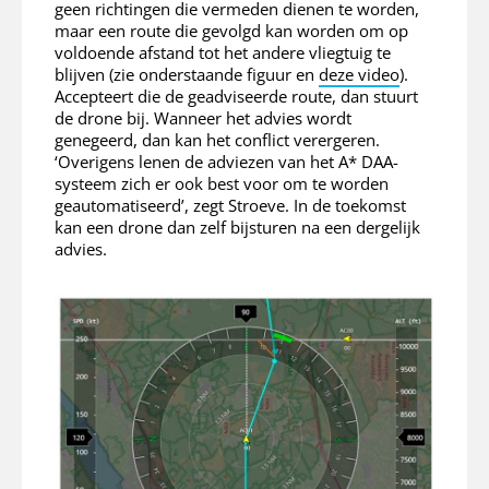
geen richtingen die vermeden dienen te worden,
maar een route die gevolgd kan worden om op
voldoende afstand tot het andere vliegtuig te
blijven (zie onderstaande figuur en
deze video
).
Accepteert die de geadviseerde route, dan stuurt
de drone bij. Wanneer het advies wordt
genegeerd, dan kan het conflict verergeren.
‘Overigens lenen de adviezen van het A* DAA-
systeem zich er ook best voor om te worden
geautomatiseerd’, zegt Stroeve. In de toekomst
kan een drone dan zelf bijsturen na een dergelijk
advies.